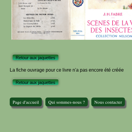
Retour aux jaquettes
La fiche ouvrage pour ce livre n'a pas encore été créée
Retour aux jaquettes
Page d'accueil
Qui sommes-nous ?
Nous contacter