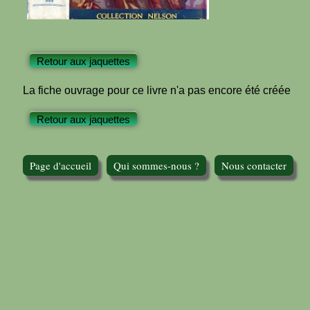
Retour aux jaquettes
La fiche ouvrage pour ce livre n'a pas encore été créée
Retour aux jaquettes
Page d'accueil
Qui sommes-nous ?
Nous contacter