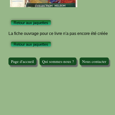
Retour aux jaquettes
La fiche ouvrage pour ce livre n'a pas encore été créée
Retour aux jaquettes
Page d'accueil
Qui sommes-nous ?
Nous contacter