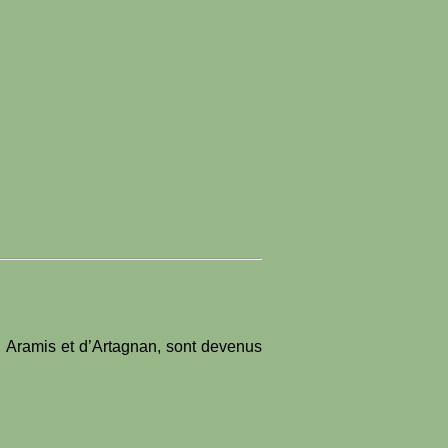
s, Aramis et d’Artagnan, sont devenus