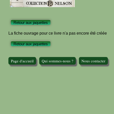
Retour aux jaquettes
La fiche ouvrage pour ce livre n'a pas encore été créée
Retour aux jaquettes
Page d'accueil
Qui sommes-nous ?
Nous contacter