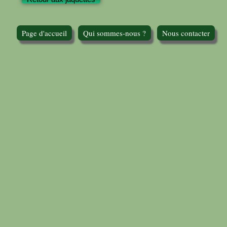
Page d'accueil
Qui sommes-nous ?
Nous contacter