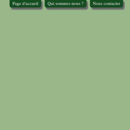
Page d'accueil
Qui sommes-nous ?
Nous contacter