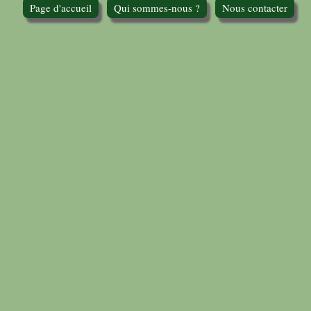
Page d'accueil
Qui sommes-nous ?
Nous contacter