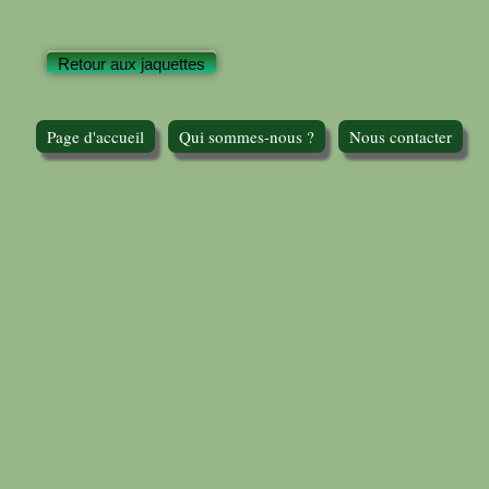
Retour aux jaquettes
Page d'accueil
Qui sommes-nous ?
Nous contacter