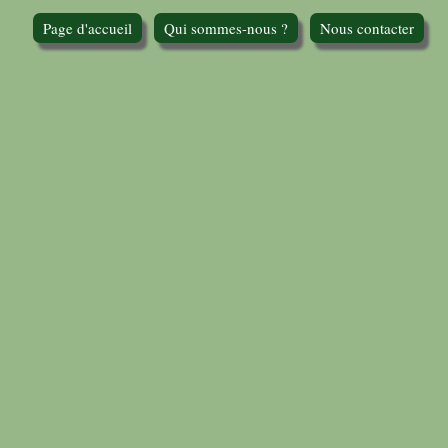
Page d'accueil
Qui sommes-nous ?
Nous contacter