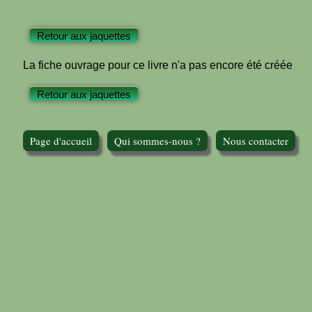
Retour aux jaquettes
La fiche ouvrage pour ce livre n'a pas encore été créée
Retour aux jaquettes
Page d'accueil
Qui sommes-nous ?
Nous contacter