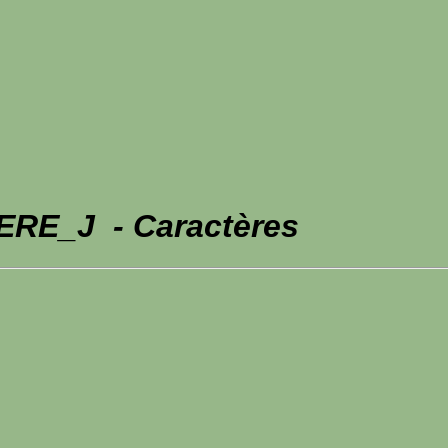
ERE_J - Caractères