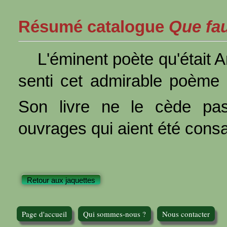
Résumé catalogue
Que faut
L'éminent poète qu'était
senti cet admirable poème :
Son livre ne le cède pas
ouvrages qui aient été consac
Retour aux jaquettes
Page d'accueil
Qui sommes-nous ?
Nous contacter