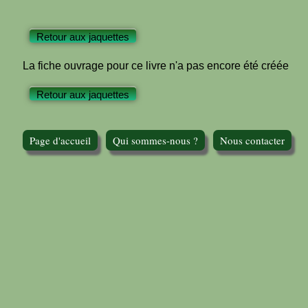
Retour aux jaquettes
La fiche ouvrage pour ce livre n'a pas encore été créée
Retour aux jaquettes
Page d'accueil
Qui sommes-nous ?
Nous contacter