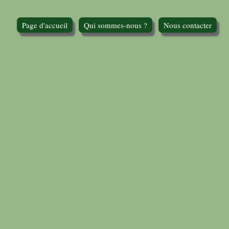
Page d'accueil
Qui sommes-nous ?
Nous contacter