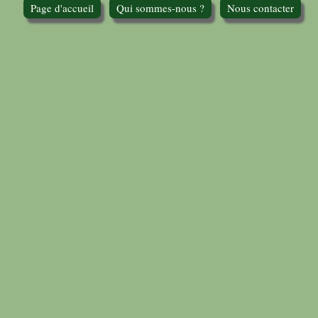
Page d'accueil
Qui sommes-nous ?
Nous contacter