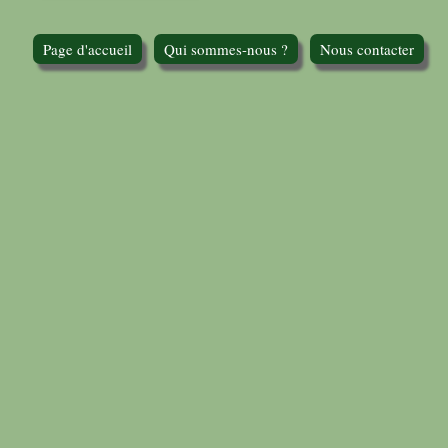
Page d'accueil
Qui sommes-nous ?
Nous contacter