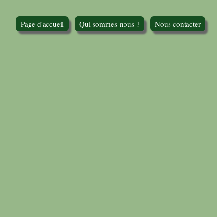
Page d'accueil
Qui sommes-nous ?
Nous contacter