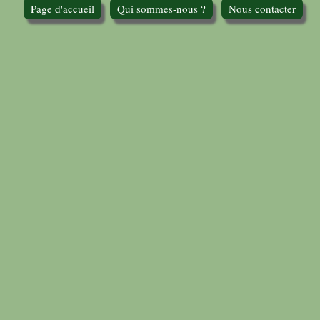
Page d'accueil
Qui sommes-nous ?
Nous contacter