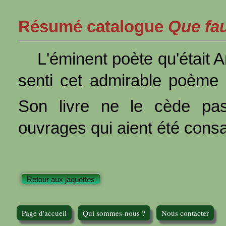
Résumé catalogue
Que faut
L'éminent poète qu'était
senti cet admirable poème :
Son livre ne le cède pas
ouvrages qui aient été consac
Retour aux jaquettes
Page d'accueil
Qui sommes-nous ?
Nous contacter