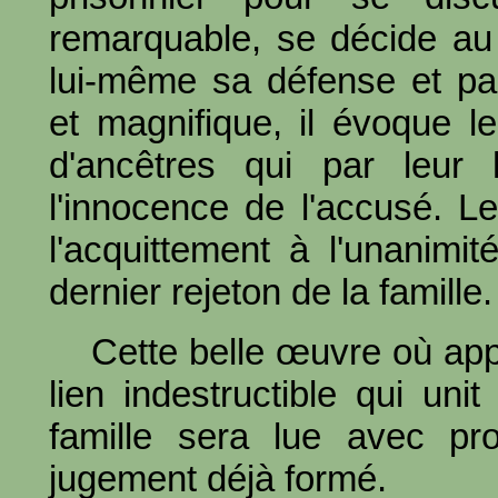
remarquable, se décide au
lui-même sa défense et par
et magnifique, il évoque 
d'ancêtres qui par leur 
l'innocence de l'accusé. L
l'acquittement à l'unanimi
dernier rejeton de la famille.
Cette belle œuvre où app
lien indestructible qui u
famille sera lue avec pr
jugement déjà formé.