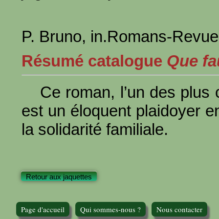
P. Bruno, in.Romans-Revue
Résumé catalogue
Que fau
Ce roman, l’un des plus 
est un éloquent plaidoyer en
la solidarité familiale.
Retour aux jaquettes
Page d'accueil
Qui sommes-nous ?
Nous contacter