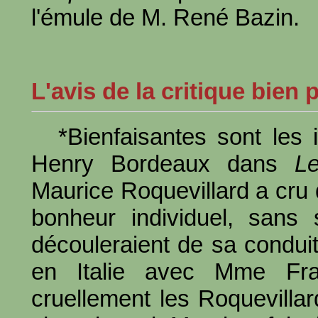
l'émule de M. René Bazin.
L'avis de la critique bien
*Bienfaisantes sont les
Henry Bordeaux dans
Le
Maurice Roquevillard a cru q
bonheur individuel, sans
découleraient de sa conduite
en Italie avec Mme Fras
cruellement les Roquevillar