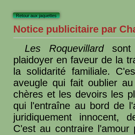
Retour aux jaquettes
Notice publicitaire par Ch
Les Roquevillard
sont 
plaidoyer en faveur de la tr
la solidarité familiale. C'
aveugle qui fait oublier au 
chères et les devoirs les p
qui l'entraîne au bord de l
juridiquement innocent, de
C'est au contraire l'amour pa