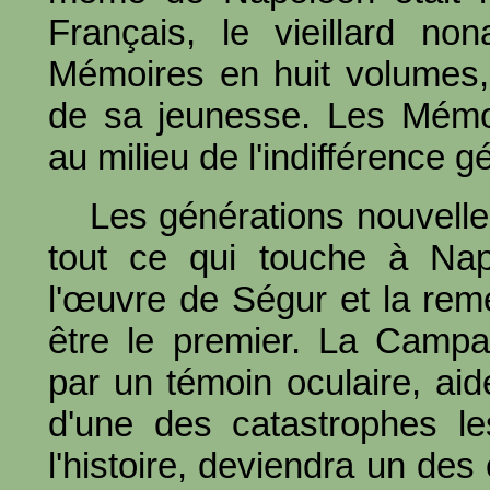
Français, le vieillard non
Mémoires en huit volumes,
de sa jeunesse. Les Mémo
au milieu de l'indifférence g
Les générations nouvelle
tout ce qui touche à Nap
l'œuvre de Ségur et la reme
être le premier. La Campa
par un témoin oculaire, ai
d'une des catastrophes l
l'histoire, deviendra un des 