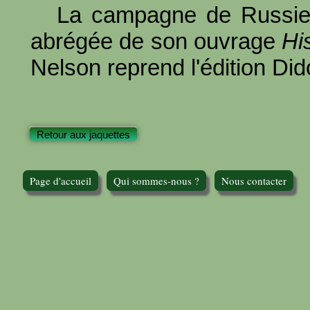
La campagne de Russie 
abrégée de son ouvrage
Hi
Nelson reprend l'édition Did
Retour aux jaquettes
Page d'accueil
Qui sommes-nous ?
Nous contacter