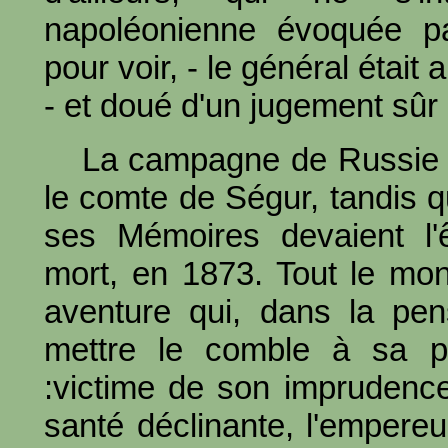
napoléonienne évoquée p
pour voir, - le général étai
- et doué d'un jugement sûr 
La campagne de Russie a
le comte de Ségur, tandis q
ses Mémoires devaient l'
mort, en 1873. Tout le mon
aventure qui, dans la pe
mettre le comble à sa p
:victime de son imprudence
santé déclinante, l'empereu