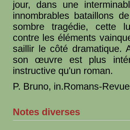
jour, dans une interminable
innombrables bataillons d
sombre tragédie, cette l
contre les éléments vainque
saillir le côté dramatique.
son œuvre est plus intér
instructive qu'un roman.
P. Bruno, in.Romans-Revue
Notes diverses