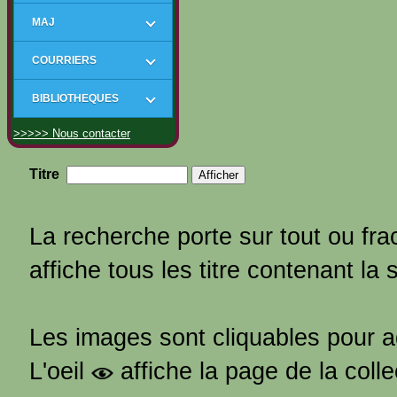
MAJ
COURRIERS
BIBLIOTHEQUES
>>>>> Nous contacter
Titre
La recherche porte sur tout ou frac
affiche tous les titre contenant la 
Les images sont cliquables pour 
L'oeil
affiche la page de la coll