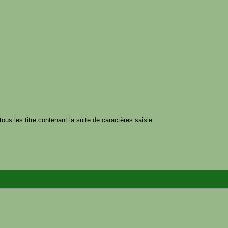
tous les titre contenant la suite de caractères saisie.