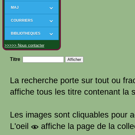
MAJ
COURRIERS
BIBLIOTHEQUES
>>>>> Nous contacter
Titre
La recherche porte sur tout ou frac
affiche tous les titre contenant la 
Les images sont cliquables pour 
L'oeil
affiche la page de la coll