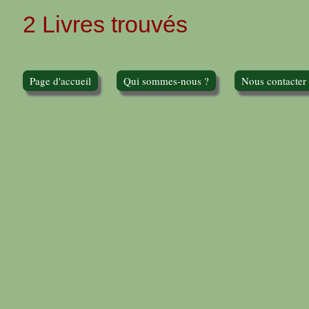
2 Livres trouvés
Page d'accueil
Qui sommes-nous ?
Nous contacter