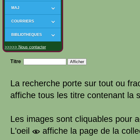
MAJ
COURRIERS
BIBLIOTHEQUES
>>>>> Nous contacter
Titre
La recherche porte sur tout ou frac
affiche tous les titre contenant la 
Les images sont cliquables pour 
L'oeil
affiche la page de la coll