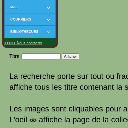
MAJ
COURRIERS
BIBLIOTHEQUES
>>>>> Nous contacter
Titre
La recherche porte sur tout ou frac
affiche tous les titre contenant la 
Les images sont cliquables pour 
L'oeil
affiche la page de la coll