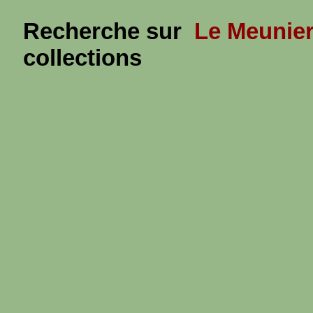
Recherche sur
Le Meunier
collections