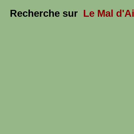
Recherche sur
Le Mal d'A