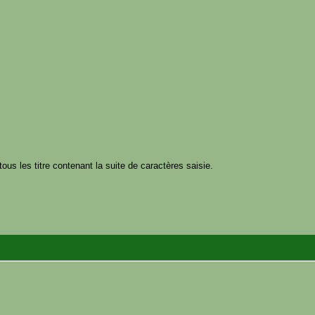
tous les titre contenant la suite de caractères saisie.