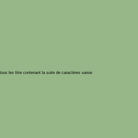
tous les titre contenant la suite de caractères saisie.