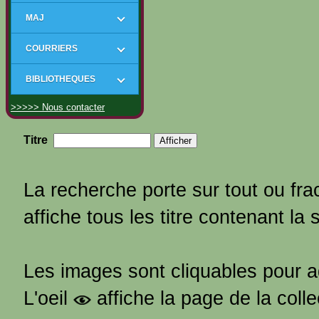
MAJ
COURRIERS
BIBLIOTHEQUES
>>>>> Nous contacter
Titre
La recherche porte sur tout ou frac
affiche tous les titre contenant la 
Les images sont cliquables pour 
L'oeil
affiche la page de la coll