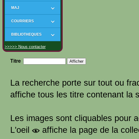
MAJ
COURRIERS
BIBLIOTHEQUES
>>>>> Nous contacter
Titre
La recherche porte sur tout ou frac
affiche tous les titre contenant la 
Les images sont cliquables pour 
L'oeil
affiche la page de la coll