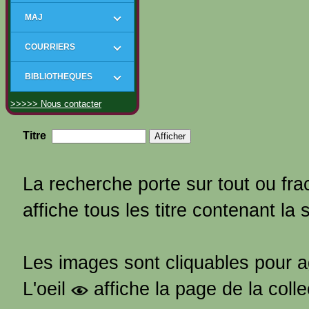
MAJ
COURRIERS
BIBLIOTHEQUES
>>>>> Nous contacter
Titre
La recherche porte sur tout ou frac
affiche tous les titre contenant la 
Les images sont cliquables pour 
L'oeil
affiche la page de la coll