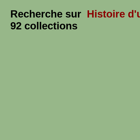
Recherche sur
Histoire d
92 collections