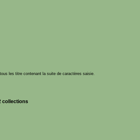
tous les titre contenant la suite de caractères saisie.
 collections