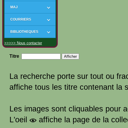
MAJ
COURRIERS
BIBLIOTHEQUES
>>>>> Nous contacter
Titre
La recherche porte sur tout ou frac
affiche tous les titre contenant la 
Les images sont cliquables pour 
L'oeil
affiche la page de la coll