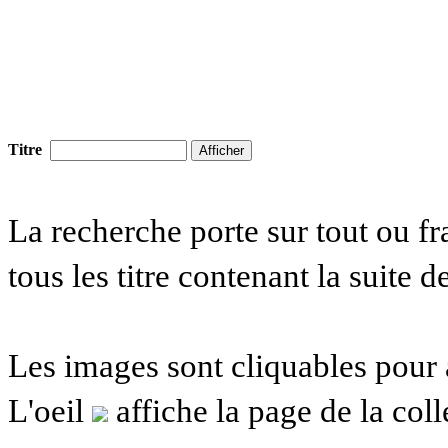
Titre
La recherche porte sur tout ou fra
tous les titre contenant la suite d
Les images sont cliquables pour
L'oeil
affiche la page de la col