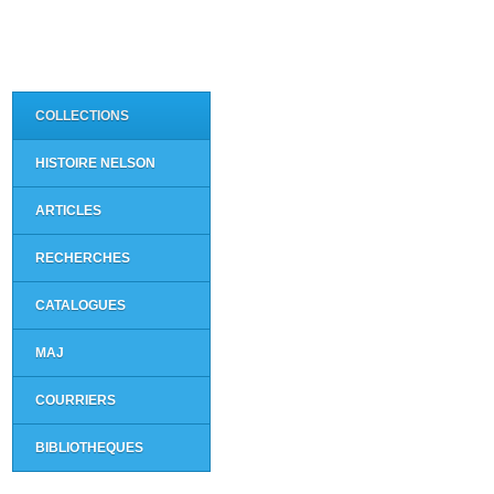
COLLECTIONS
HISTOIRE NELSON
ARTICLES
RECHERCHES
CATALOGUES
MAJ
COURRIERS
BIBLIOTHEQUES
>>>>> Nous contacter