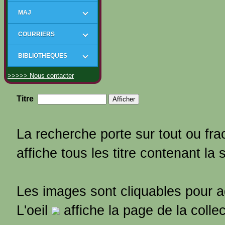
MAJ
COURRIERS
BIBLIOTHEQUES
>>>>> Nous contacter
Titre
La recherche porte sur tout ou frac
affiche tous les titre contenant la 
Les images sont cliquables pour 
L'oeil
affiche la page de la colle