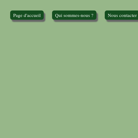
Page d'accueil
Qui sommes-nous ?
Nous contacter