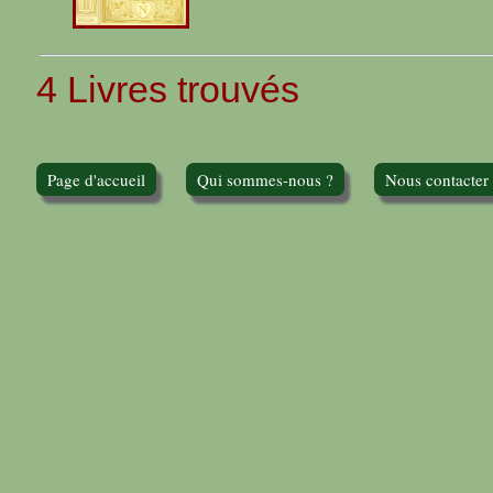
4 Livres trouvés
Page d'accueil
Qui sommes-nous ?
Nous contacter