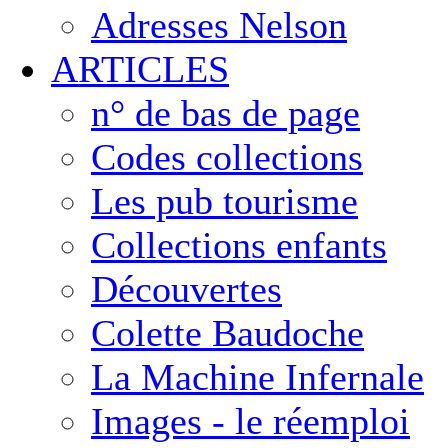
Adresses Nelson
ARTICLES
n° de bas de page
Codes collections
Les pub tourisme
Collections enfants
Découvertes
Colette Baudoche
La Machine Infernale
Images - le réemploi