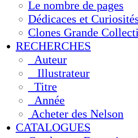
Le nombre de pages
Dédicaces et Curiosité
Clones Grande Collect
RECHERCHES
Auteur
Illustrateur
Titre
Année
Acheter des Nelson
CATALOGUES