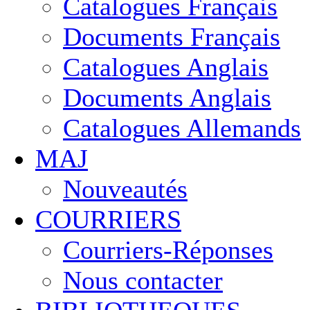
Catalogues Français
Documents Français
Catalogues Anglais
Documents Anglais
Catalogues Allemands
MAJ
Nouveautés
COURRIERS
Courriers-Réponses
Nous contacter