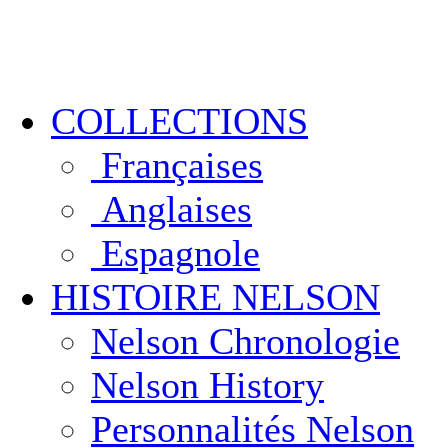
COLLECTIONS
Françaises
Anglaises
Espagnole
HISTOIRE NELSON
Nelson Chronologie
Nelson History
Personnalités Nelson