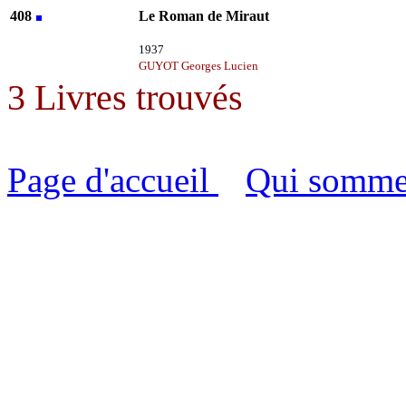
408
Le Roman de Miraut
Louis PERGAUD
1937
GUYOT Georges Lucien
3 Livres trouvés
Page d'accueil
Qui somme