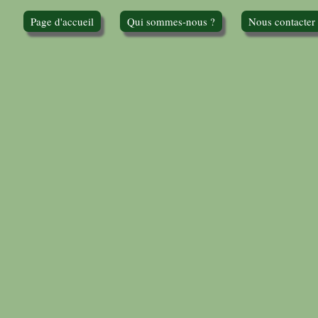
Page d'accueil
Qui sommes-nous ?
Nous contacter