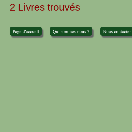
2 Livres trouvés
Page d'accueil
Qui sommes-nous ?
Nous contacter