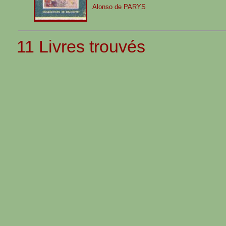
Alonso de PARYS
11 Livres trouvés