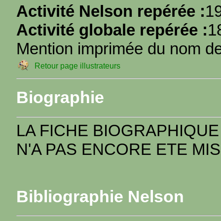
Activité Nelson repérée :
1
Activité globale repérée :
1
Mention imprimée du nom de l
Retour page illustrateurs
Biographie
LA FICHE BIOGRAPHIQUE
N'A PAS ENCORE ETE MIS
Bibliographie Nelson