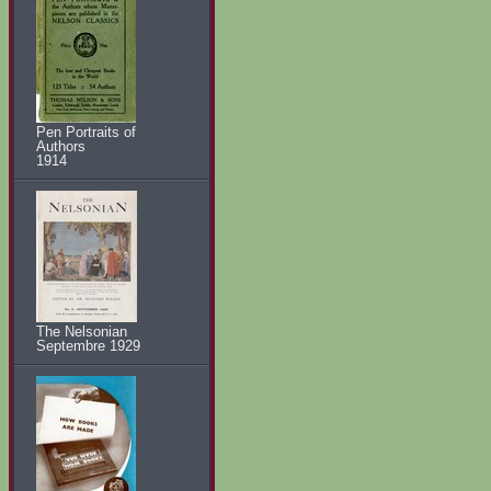
Pen Portraits of
Authors
1914
The Nelsonian
Septembre 1929