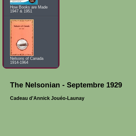
How Books are Made
1947 & 1951
Nelsons of Canada
1914-1964
The Nelsonian - Septembre 1929
Cadeau d'Annick Jouéo-Launay