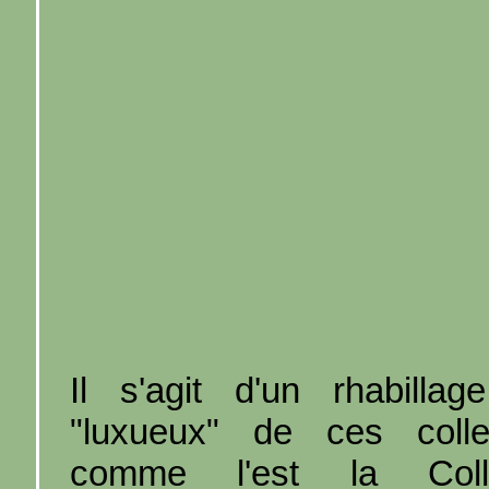
Il s'agit d'un rhabillag
"luxueux" de ces colle
comme l'est la Colle