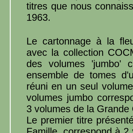
titres que nous connais
1963.
Le cartonnage à la fleu
avec la collection COC
des volumes 'jumbo' c'
ensemble de tomes d'u
réuni en un seul volume.
volumes jumbo corresp
3 volumes de la Grande C
Le premier titre présenté
Famille, correspond à 2