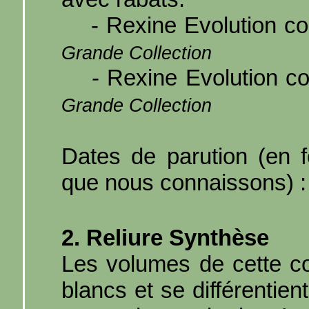
- Rexine Evolution cou
Grande Collection
- Rexine Evolution cou
Grande Collection
Dates de parution (en f
que nous connaissons) :
2. Reliure Synthèse
Les volumes de cette co
blancs et se différentien