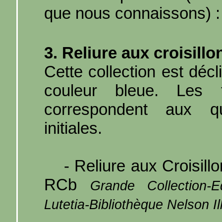
que nous connaissons) :
3. Reliure aux croisillo
Cette collection est déc
couleur bleue. Les t
correspondent aux qu
initiales.
- Reliure aux Croisillo
RCb
Grande Collection-E
Lutetia-Bibliothèque Nelson Il