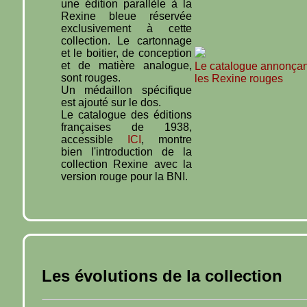
une édition parallèle à la
Rexine bleue réservée
exclusivement à cette
collection. Le cartonnage
et le boitier, de conception
et de matière analogue,
Le catalogue annonçan
sont rouges.
les Rexine rouges
Un médaillon spécifique
est ajouté sur le dos.
Le catalogue des éditions
françaises de 1938,
accessible
ICI
, montre
bien l'introduction de la
collection Rexine avec la
version rouge pour la BNI.
Les évolutions de la collection