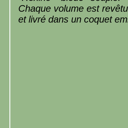
Chaque volume est revêtu
et livré dans un coquet em