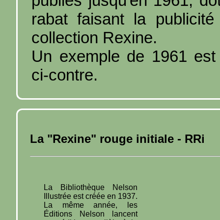
publiés jusqu'en 1961, do
rabat faisant la publicité
collection Rexine.
Un exemple de 1961 est 
ci-contre.
La "Rexine" rouge initiale - RRi
La Bibliothèque Nelson
Illustrée est créée en 1937.
La même année, les
Éditions Nelson lancent