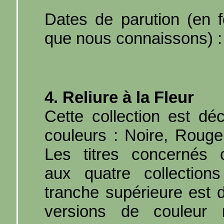
Dates de parution (en f
que nous connaissons) :
4. Reliure à la Fleur
Cette collection est déc
couleurs : Noire, Rouge
Les titres concernés 
aux quatre collections 
tranche supérieure est 
versions de couleur