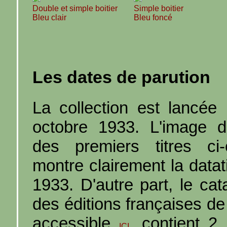
Double et simple boitier
Simple boitier
Bleu clair
Bleu foncé
Les dates de parution
La collection est lancée 
octobre 1933. L'image d
des premiers titres ci-
montre clairement la datat
1933. D'autre part, le cat
des éditions françaises de
accessible
, contient 2
ICI