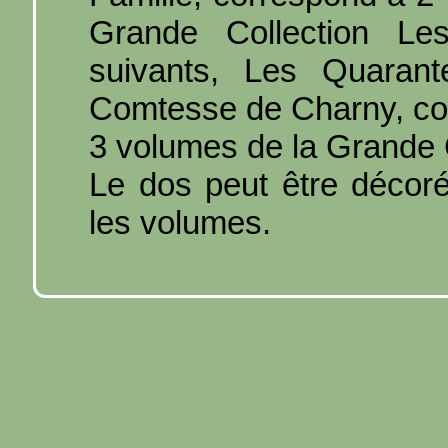
Grande Collection Les
suivants, Les Quarant
Comtesse de Charny, co
3 volumes de la Grande C
Le dos peut être décoré
les volumes.