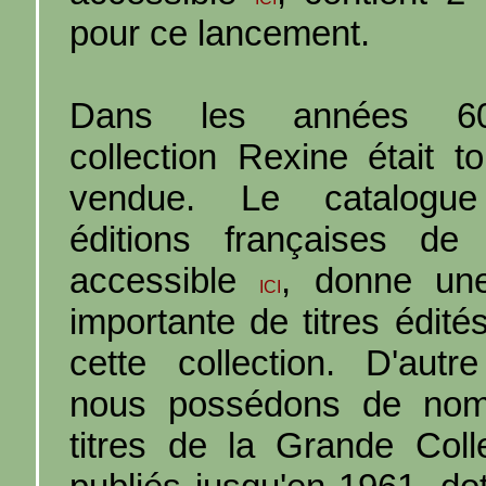
pour ce lancement.
Dans les années 6
collection Rexine était to
vendue. Le catalogu
éditions françaises de
accessible
, donne une
ICI
importante de titres édité
cette collection. D'autre
nous possédons de nom
titres de la Grande Colle