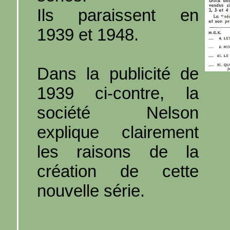
Ils paraissent en
1939 et 1948.
Dans la publicité de
1939 ci-contre, la
société Nelson
explique clairement
les raisons de la
création de cette
nouvelle série.