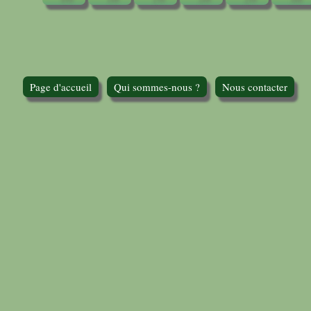
Page d'accueil
Qui sommes-nous ?
Nous contacter