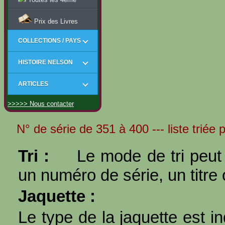
Prix des Livres
COLLECTIONS / PAYS
HISTOIRE NELSON
ARTICLES
>>>>> Nous contacter
N° de série de 351 à 400 --- liste triée p
Tri :
Le mode de tri peut 
un numéro de série, un titre 
Jaquette :
Le type de la jaquette est i