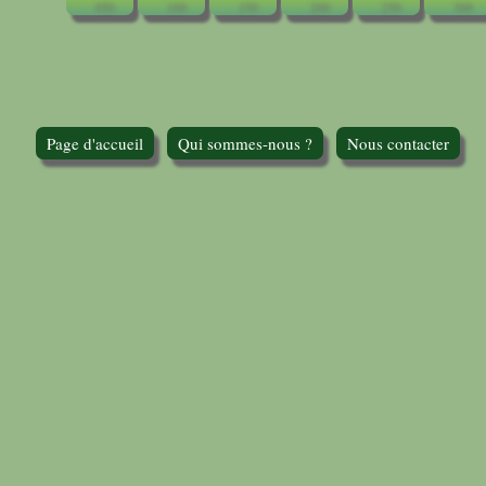
Page d'accueil
Qui sommes-nous ?
Nous contacter